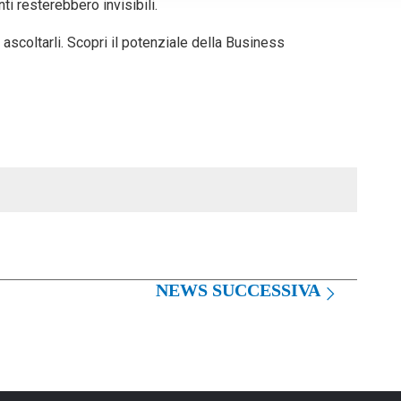
ti resterebbero invisibili.
 ascoltarli. Scopri il potenziale della Business
NEWS SUCCESSIVA