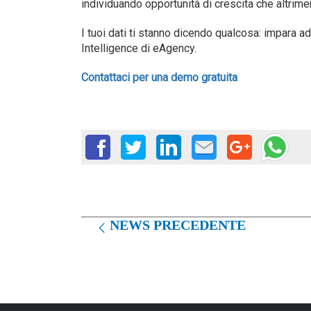
individuando opportunità di crescita che altrimen
I tuoi dati ti stanno dicendo qualcosa: impara ad
Intelligence di eAgency.
Contattaci per una demo gratuita
NEWS PRECEDENTE