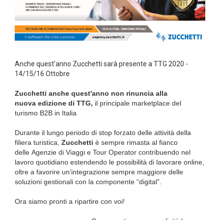
Anche quest'anno Zucchetti sarà presente a TTG 2020 -
14/15/16 Ottobre
Zucchetti anche quest'anno non rinuncia alla
nuova edizione di TTG,
il principale marketplace del
turismo B2B in Italia
Durante il lungo periodo di stop forzato delle attività della
filiera turistica,
Zucchetti
è sempre rimasta al fianco
delle Agenzie di Viaggi e Tour Operator contribuendo nel
lavoro quotidiano estendendo le possibilità di lavorare online,
oltre a favorire un’integrazione sempre maggiore delle
soluzioni gestionali con la componente “digital”.
Ora siamo pronti a ripartire con voi!