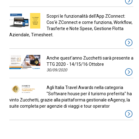
Scopri le funzionalità dell'App ZConnect:
Cos'è ZConnect e come funziona, Workflow,
Trasferte e Note Spese, Gestione Flotta
Aziendale, Timesheet.
Anche quest'anno Zucchetti sarà presente a
TTG 2020 - 14/15/16 Ottobre
30/09/2020
Agli Italia Travel Awards nella categoria
"Software house per il turismo preferita" ha
vinto Zucchetti, grazie alla piattaforma gestionale eAgency, la
suite completa per agenzie di viaggi e tour operator