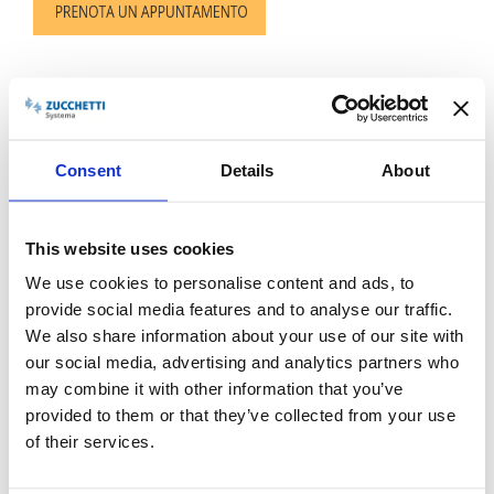
Consent
Details
About
NEWS PRECEDENTE
This website uses cookies
NEWS SUCCESSIVA
We use cookies to personalise content and ads, to
provide social media features and to analyse our traffic.
We also share information about your use of our site with
our social media, advertising and analytics partners who
may combine it with other information that you’ve
provided to them or that they’ve collected from your use
of their services.