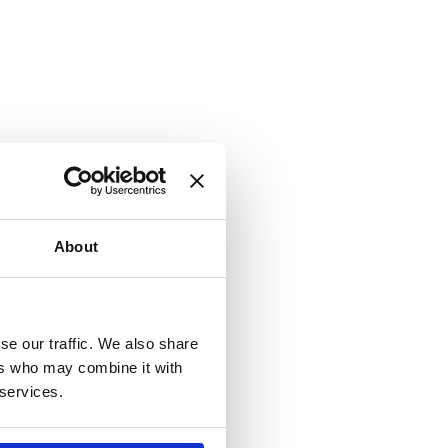
About
se our traffic. We also share
ers who may combine it with
 services.