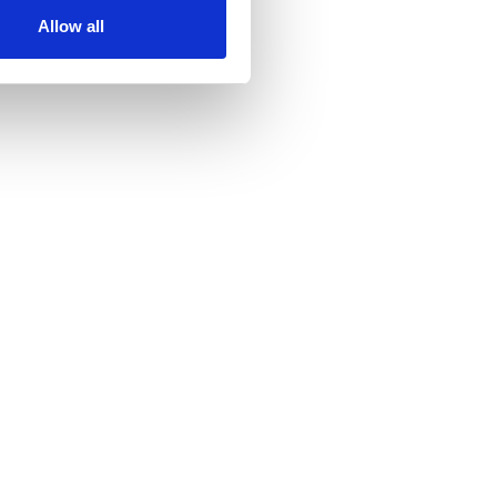
Allow all