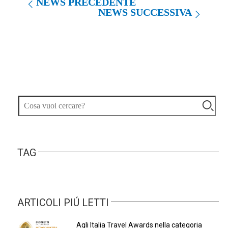
NEWS PRECEDENTE
NEWS SUCCESSIVA
TAG
ARTICOLI PIÚ LETTI
Agli Italia Travel Awards nella categoria