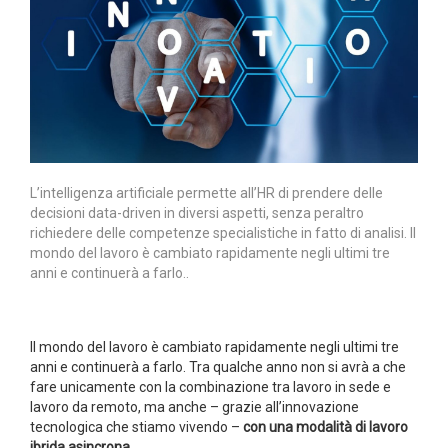
L’intelligenza artificiale permette all’HR di prendere delle
decisioni data-driven in diversi aspetti, senza peraltro
richiedere delle competenze specialistiche in fatto di analisi.
Il
mondo del lavoro è cambiato rapidamente negli ultimi tre
anni e continuerà a farlo..
Il mondo del lavoro è cambiato rapidamente negli ultimi tre
anni e continuerà a farlo. Tra qualche anno non si avrà a che
fare unicamente con la combinazione tra lavoro in sede e
lavoro da remoto, ma anche – grazie all’innovazione
tecnologica che stiamo vivendo –
con una modalità di lavoro
ibrida asincrona.