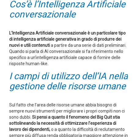
Cos’è l’Intelligenza Artificiale
conversazionale
L’Intelligenza Artificiale conversazionale è un particolare tipo
di intelligenza artificiale generativa in grado di produrre dei
nuovi e utili contenuti
a partire da una serie di dati preliminari.
Quando si parla di AI conversazionale si fa riferimento nello
specifico a un’intelligenza artificiale capace di fornire delle
risposte human-like.
I campi di utilizzo dell’IA nella
gestione delle risorse umane
Sul fatto che l’area delle risorse umane abbia bisogno di
sempre nuovi strumenti per migliorare i propri compiti non ci
sono dubbi.
Si pensi a quanto il fenomeno del Big Quit stia
sottolineando la necessità di ottimizzare l’esperienza di
lavoro dei dipendenti,
o a quanto la difficoltà di reclutamento
sempre più diffusa renda obbligatoria maggiore attenzione in