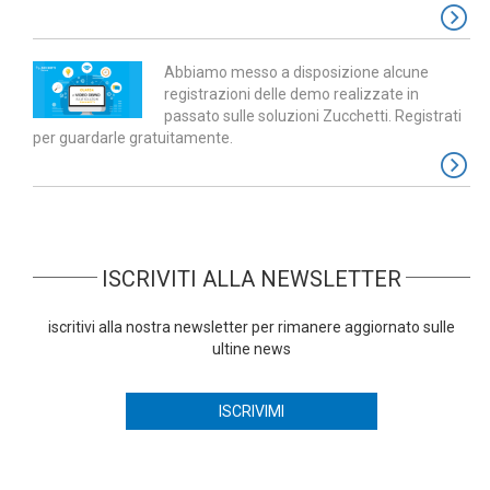
Abbiamo messo a disposizione alcune
registrazioni delle demo realizzate in
passato sulle soluzioni Zucchetti. Registrati
per guardarle gratuitamente.
ISCRIVITI ALLA NEWSLETTER
iscritivi alla nostra newsletter per rimanere aggiornato sulle
ultine news