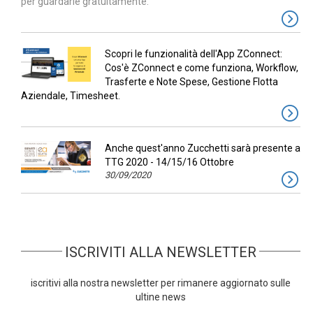
per guardarle gratuitamente.
Scopri le funzionalità dell'App ZConnect:
Cos'è ZConnect e come funziona, Workflow,
Trasferte e Note Spese, Gestione Flotta
Aziendale, Timesheet.
Anche quest'anno Zucchetti sarà presente a
TTG 2020 - 14/15/16 Ottobre
30/09/2020
ISCRIVITI ALLA NEWSLETTER
iscritivi alla nostra newsletter per rimanere aggiornato sulle
ultine news