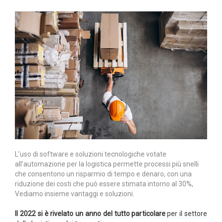
L’uso di software e soluzioni tecnologiche votate
all’automazione per la logistica permette processi più snelli
che consentono un risparmio di tempo e denaro, con una
riduzione dei costi che può essere stimata intorno al 30%,
Vediamo insieme vantaggi e soluzioni.
Il 2022 si è rivelato un anno del tutto particolare
per il settore