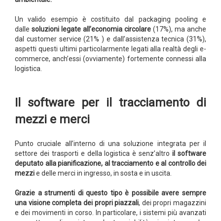
Un valido esempio è costituito dal packaging pooling e
dalle
soluzioni legate all’economia circolare
(17%), ma anche
dal customer service (21% ) e dall’assistenza tecnica (31%),
aspetti questi ultimi particolarmente legati alla realtà degli e-
commerce, anch’essi (ovviamente) fortemente connessi alla
logistica.
Il software per il tracciamento di
mezzi e merci
Punto cruciale all’interno di una soluzione integrata per il
settore dei trasporti e della logistica è senz’altro
il software
deputato alla pianificazione, al tracciamento e al controllo dei
mezzi
e delle merci in ingresso, in sosta e in uscita.
Grazie a strumenti di questo tipo è possibile avere sempre
una visione completa dei propri piazzali
, dei propri magazzini
e dei movimenti in corso. In particolare, i sistemi più avanzati