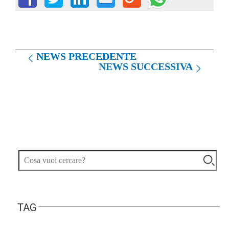
NEWS PRECEDENTE
NEWS SUCCESSIVA
TAG