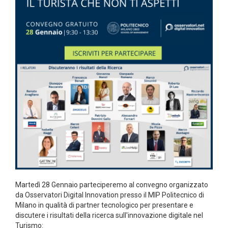
Martedì 28 Gennaio parteciperemo al convegno organizzato
da Osservatori Digital Innovation presso il MIP Politecnico di
Milano in qualità di partner tecnologico per presentare e
discutere i risultati della ricerca sull'innovazione digitale nel
Turismo: