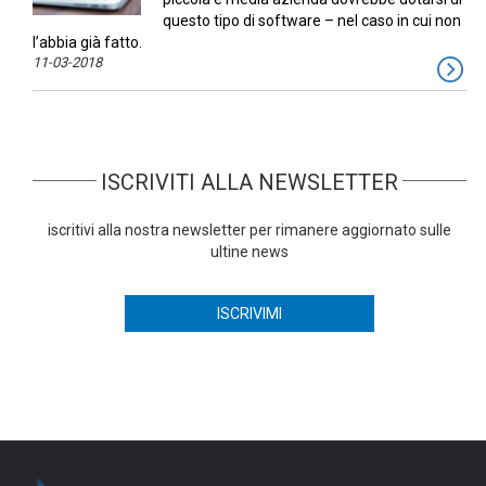
questo tipo di software – nel caso in cui non
l’abbia già fatto.
11-03-2018
ISCRIVITI ALLA NEWSLETTER
iscritivi alla nostra newsletter per rimanere aggiornato sulle
ultine news