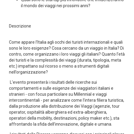
il mondo dei viaggi nei prossimi anni?
Descrizione
Come appare l’Italia agli occhi dei turisti internazionali e quali
sono le loro esigenze? Cosa cercano da un viaggio in Italia? Di
contro, come organizzano i loro viaggi gli italiani? Quanto l’età
dei turisti e la complessità dei viaggi (durata, tipologia, meta
etc.) impattano sul ricorso o meno a strumenti digitali
nell’organizzazione?
L’evento presenterà i risultati delle ricerche sui
comportamenti e sulle esigenze dei viaggiatori italiani e
stranieri - con focus particolare su Millennial e viaggi
intercontinentali - per analizzare come l’intera filiera turistica,
dalla produzione alla distribuzione dei Viaggi (agenzie, tour
operator, ospitalità alberghiera ed extra-alberghiera,
operatori della mobility, destinazioni, policy maker etc.), sta
affrontando la sfida dell’innovazione, digitale e umana.