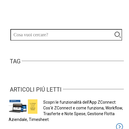
TAG
ARTICOLI PIÚ LETTI
Scopri le funzionalità dell'App ZConnect:
Cos'è ZConnect e come funziona, Workflow,
Trasferte e Note Spese, Gestione Flotta
Aziendale, Timesheet.