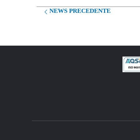
NEWS PRECEDENTE
HOME
CH