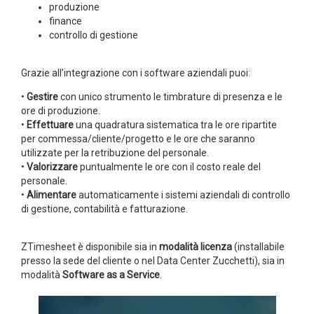
produzione
finance
controllo di gestione
Grazie all’integrazione con i software aziendali puoi:
•
Gestire
con unico strumento le timbrature di presenza e le
ore di produzione.
•
Effettuare
una quadratura sistematica tra le ore ripartite
per commessa/cliente/progetto e le ore che saranno
utilizzate per la retribuzione del personale.
•
Valorizzare
puntualmente le ore con il costo reale del
personale.
•
Alimentare
automaticamente i sistemi aziendali di controllo
di gestione, contabilità e fatturazione.
ZTimesheet è disponibile sia in
modalità licenza
(installabile
presso la sede del cliente o nel Data Center Zucchetti), sia in
modalità
Software as a Service
.