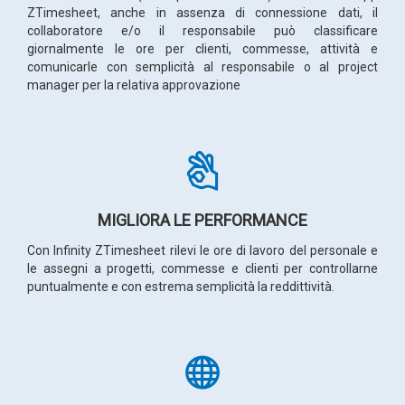
ZTimesheet, anche in assenza di connessione dati, il
collaboratore e/o il responsabile può classificare
giornalmente le ore per clienti, commesse, attività e
comunicarle con semplicità al responsabile o al project
manager per la relativa approvazione
MIGLIORA LE PERFORMANCE
Con Infinity ZTimesheet rilevi le ore di lavoro del personale e
le assegni a progetti, commesse e clienti per controllarne
puntualmente e con estrema semplicità la reddittività.