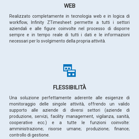
WEB
Realizzato completamente in tecnologia web e in logica di
workflow, Infinity ZTimesheet permette a tutti i settori
aziendali e alle figure coinvolte nel processo di disporre
sempre e in tempo reale di tutti i dati e le informazioni
necessari per lo svolgimento della propria attività.
FLESSIBILITÀ
Una soluzione perfettamente aderente alle esigenze di
monitoraggio delle singole attività, offrendo un valido
supporto alle aziende di diversi settori (aziende di
produzione, servizi, facility management, vigilanza, sanità,
cooperative ecc.) e a tutte le funzioni coinvolte:
amministrazione; risorse umane; produzione; finance;
controllo di gestione.