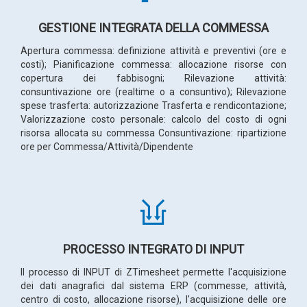
GESTIONE INTEGRATA DELLA COMMESSA
Apertura commessa: definizione attività e preventivi (ore e
costi); Pianificazione commessa: allocazione risorse con
copertura dei fabbisogni; Rilevazione attività:
consuntivazione ore (realtime o a consuntivo); Rilevazione
spese trasferta: autorizzazione Trasferta e rendicontazione;
Valorizzazione costo personale: calcolo del costo di ogni
risorsa allocata su commessa Consuntivazione: ripartizione
ore per Commessa/Attività/Dipendente
PROCESSO INTEGRATO DI INPUT
Il processo di INPUT di ZTimesheet permette l'acquisizione
dei dati anagrafici dal sistema ERP (commesse, attività,
centro di costo, allocazione risorse), l'acquisizione delle ore