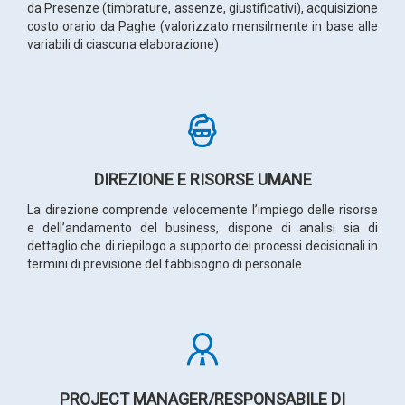
da Presenze (timbrature, assenze, giustificativi), acquisizione
costo orario da Paghe (valorizzato mensilmente in base alle
variabili di ciascuna elaborazione)
DIREZIONE E RISORSE UMANE
La direzione comprende velocemente l’impiego delle risorse
e dell’andamento del business, dispone di analisi sia di
dettaglio che di riepilogo a supporto dei processi decisionali in
termini di previsione del fabbisogno di personale.
PROJECT MANAGER/RESPONSABILE DI