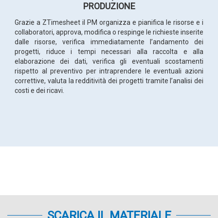
PRODUZIONE
Grazie a ZTimesheet il PM organizza e pianifica le risorse e i
collaboratori, approva, modifica o respinge le richieste inserite
dalle risorse, verifica immediatamente l’andamento dei
progetti, riduce i tempi necessari alla raccolta e alla
elaborazione dei dati, verifica gli eventuali scostamenti
rispetto al preventivo per intraprendere le eventuali azioni
correttive, valuta la redditività dei progetti tramite l’analisi dei
costi e dei ricavi.
SCARICA IL MATERIALE