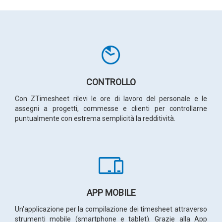
CONTROLLO
Con ZTimesheet rilevi le ore di lavoro del personale e le
assegni a progetti, commesse e clienti per controllarne
puntualmente con estrema semplicità la redditività.
APP MOBILE
Un'applicazione per la compilazione dei timesheet attraverso
strumenti mobile (smartphone e tablet). Grazie alla App