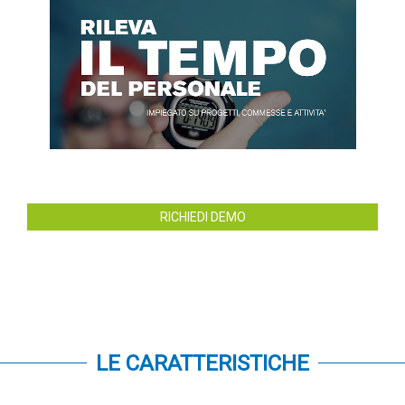
RICHIEDI DEMO
LE CARATTERISTICHE