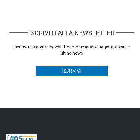
ISCRIVITI ALLA NEWSLETTER
iscritivi alla nostra newsletter per rimanere aggiornato sulle
ultine news