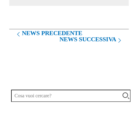
NEWS PRECEDENTE
NEWS SUCCESSIVA
TAG