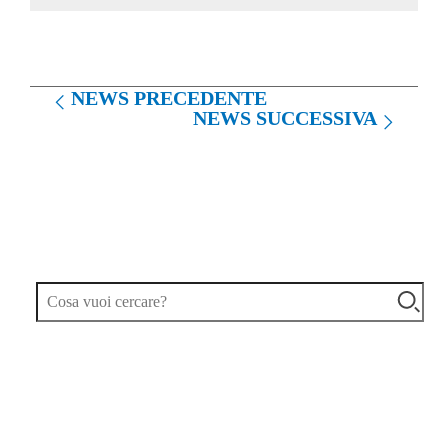
NEWS PRECEDENTE
NEWS SUCCESSIVA
TAG