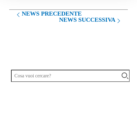
NEWS PRECEDENTE
NEWS SUCCESSIVA
TAG
ARTICOLI PIÚ LETTI